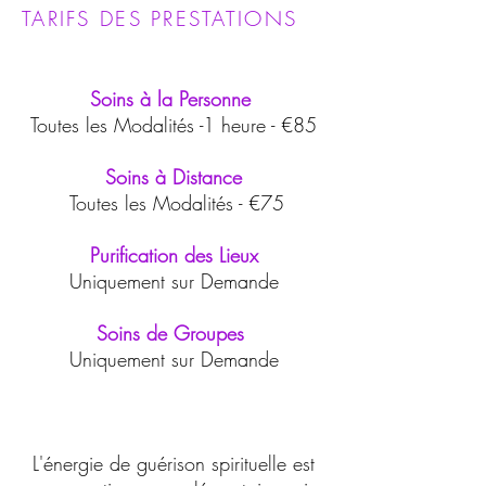
TARIFS DES PRESTATIONS
Soins à la Personne
Toutes les Modalités -1 heure - €85
Soins à Distance
Toutes les Modalités - €75
Purification des Lieux
Uniquement sur Demande
Soins de Groupes
Uniquement sur Demande
L'énergie de guérison spirituelle est